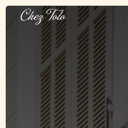
Panneau de gestion des cookies