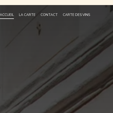
ACCUEIL
LA CARTE
CONTACT
CARTE DES VINS